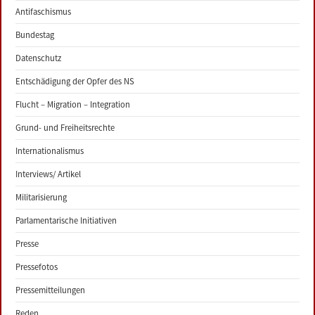
Antifaschismus
Bundestag
Datenschutz
Entschädigung der Opfer des NS
Flucht – Migration – Integration
Grund- und Freiheitsrechte
Internationalismus
Interviews/ Artikel
Militarisierung
Parlamentarische Initiativen
Presse
Pressefotos
Pressemitteilungen
Reden