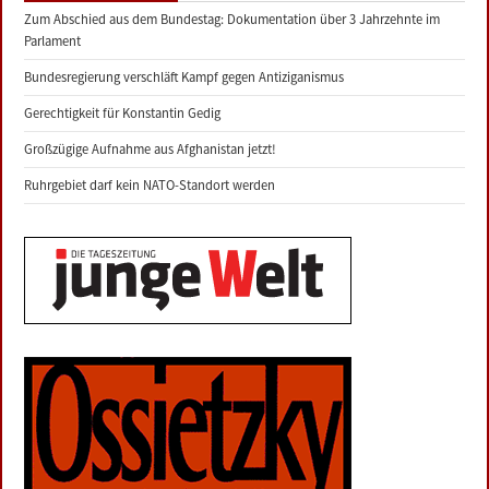
Zum Abschied aus dem Bundestag: Dokumentation über 3 Jahrzehnte im
Parlament
Bundesregierung verschläft Kampf gegen Antiziganismus
Gerechtigkeit für Konstantin Gedig
Großzügige Aufnahme aus Afghanistan jetzt!
Ruhrgebiet darf kein NATO-Standort werden