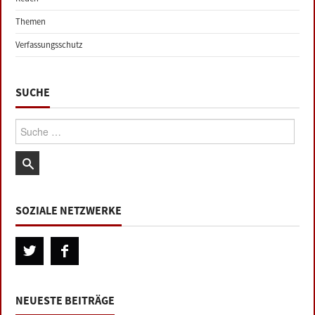
Themen
Verfassungsschutz
SUCHE
Suche:
SOZIALE NETZWERKE
NEUESTE BEITRÄGE