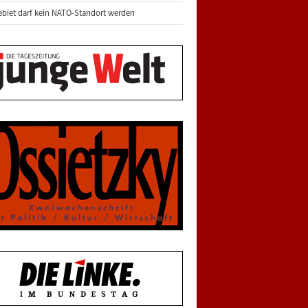
biet darf kein NATO-Standort werden