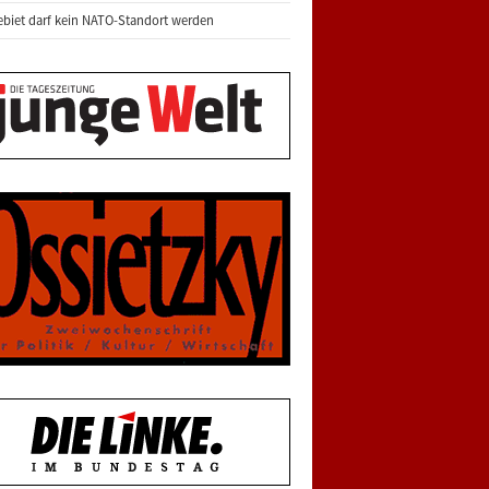
biet darf kein NATO-Standort werden