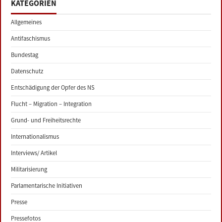
KATEGORIEN
Allgemeines
Antifaschismus
Bundestag
Datenschutz
Entschädigung der Opfer des NS
Flucht – Migration – Integration
Grund- und Freiheitsrechte
Internationalismus
Interviews/ Artikel
Militarisierung
Parlamentarische Initiativen
Presse
Pressefotos