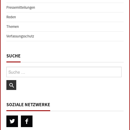
Pressemitteilungen
Reden
Themen
Verfassungsschutz
SUCHE
Suche:
SOZIALE NETZWERKE