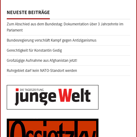
NEUESTE BEITRÄGE
Zum Abschied aus dem Bundestag: Dokumentation über 3 Jahrzehnte im
Parlament
Bundesregierung verschläft Kampf gegen Antiziganismus
Gerechtigkeit für Konstantin Gedig
Großzügige Aufnahme aus Afghanistan jetzt!
Ruhrgebiet darf kein NATO-Standort werden