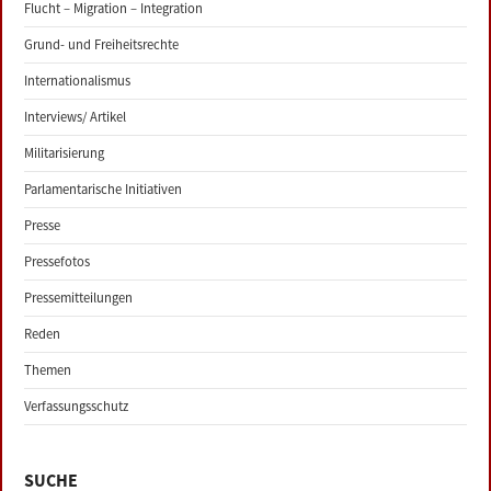
Flucht – Migration – Integration
Grund- und Freiheitsrechte
Internationalismus
Interviews/ Artikel
Militarisierung
Parlamentarische Initiativen
Presse
Pressefotos
Pressemitteilungen
Reden
Themen
Verfassungsschutz
SUCHE