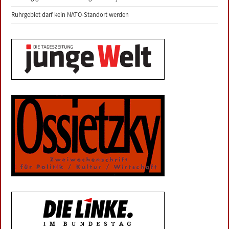
Ruhrgebiet darf kein NATO-Standort werden