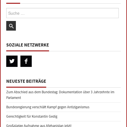
Suche:
SOZIALE NETZWERKE
NEUESTE BEITRÄGE
Zum Abschied aus dem Bundestag: Dokumentation über 3 Jahrzehnte im
Parlament
Bundesregierung verschläft Kampf gegen Antiziganismus
Gerechtigkeit für Konstantin Gedig
Großzügige Aufnahme aus Afghanistan jetzt!