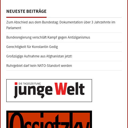
NEUESTE BEITRÄGE
Zum Abschied aus dem Bundestag: Dokumentation über 3 Jahrzehnte im
Parlament
Bundesregierung verschläft Kampf gegen Antiziganismus
Gerechtigkeit für Konstantin Gedig
Großzügige Aufnahme aus Afghanistan jetzt!
Ruhrgebiet darf kein NATO-Standort werden