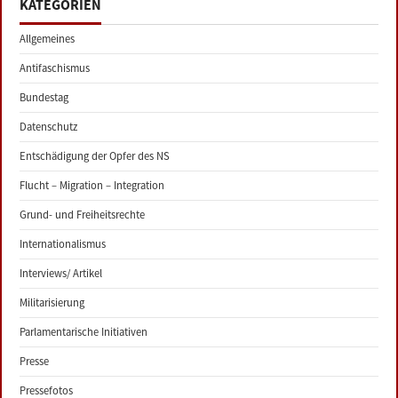
KATEGORIEN
Allgemeines
Antifaschismus
Bundestag
Datenschutz
Entschädigung der Opfer des NS
Flucht – Migration – Integration
Grund- und Freiheitsrechte
Internationalismus
Interviews/ Artikel
Militarisierung
Parlamentarische Initiativen
Presse
Pressefotos