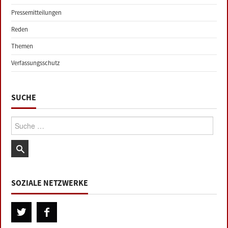
Pressemitteilungen
Reden
Themen
Verfassungsschutz
SUCHE
Suche:
SOZIALE NETZWERKE