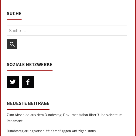
SUCHE
Suche:
SOZIALE NETZWERKE
NEUESTE BEITRÄGE
Zum Abschied aus dem Bundestag: Dokumentation über 3 Jahrzehnte im
Parlament
Bundesregierung verschläft Kampf gegen Antiziganismus