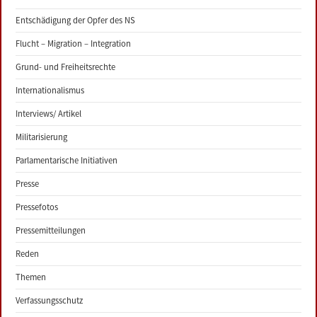
Entschädigung der Opfer des NS
Flucht – Migration – Integration
Grund- und Freiheitsrechte
Internationalismus
Interviews/ Artikel
Militarisierung
Parlamentarische Initiativen
Presse
Pressefotos
Pressemitteilungen
Reden
Themen
Verfassungsschutz