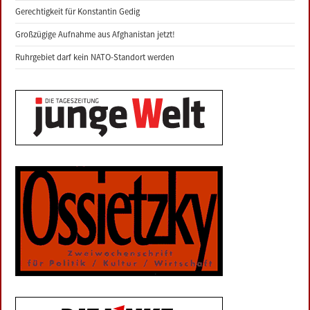
Gerechtigkeit für Konstantin Gedig
Großzügige Aufnahme aus Afghanistan jetzt!
Ruhrgebiet darf kein NATO-Standort werden