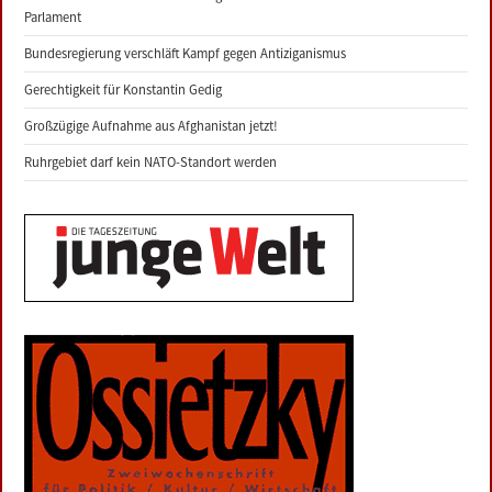
Parlament
Bundesregierung verschläft Kampf gegen Antiziganismus
Gerechtigkeit für Konstantin Gedig
Großzügige Aufnahme aus Afghanistan jetzt!
Ruhrgebiet darf kein NATO-Standort werden