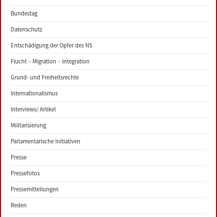
Bundestag
Datenschutz
Entschädigung der Opfer des NS
Flucht – Migration – Integration
Grund- und Freiheitsrechte
Internationalismus
Interviews/ Artikel
Militarisierung
Parlamentarische Initiativen
Presse
Pressefotos
Pressemitteilungen
Reden