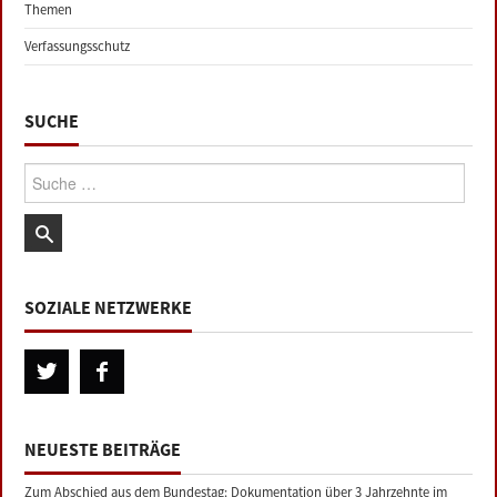
Themen
Verfassungsschutz
SUCHE
Suche:
SOZIALE NETZWERKE
NEUESTE BEITRÄGE
Zum Abschied aus dem Bundestag: Dokumentation über 3 Jahrzehnte im