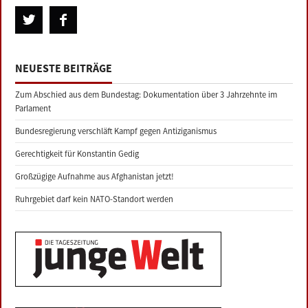
NEUESTE BEITRÄGE
Zum Abschied aus dem Bundestag: Dokumentation über 3 Jahrzehnte im
Parlament
Bundesregierung verschläft Kampf gegen Antiziganismus
Gerechtigkeit für Konstantin Gedig
Großzügige Aufnahme aus Afghanistan jetzt!
Ruhrgebiet darf kein NATO-Standort werden