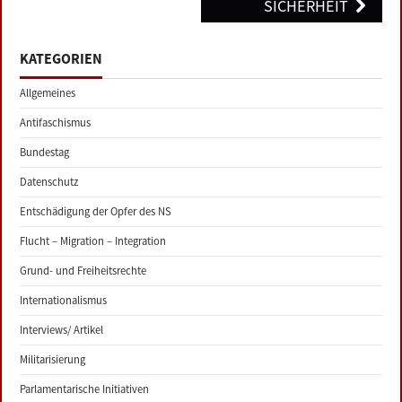
SICHERHEIT
KATEGORIEN
Allgemeines
Antifaschismus
Bundestag
Datenschutz
Entschädigung der Opfer des NS
Flucht – Migration – Integration
Grund- und Freiheitsrechte
Internationalismus
Interviews/ Artikel
Militarisierung
Parlamentarische Initiativen