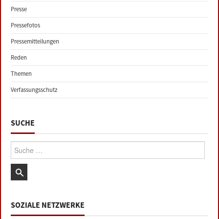
Presse
Pressefotos
Pressemitteilungen
Reden
Themen
Verfassungsschutz
SUCHE
Suche:
SOZIALE NETZWERKE