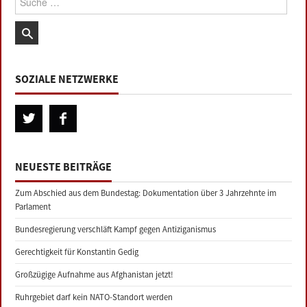
SOZIALE NETZWERKE
NEUESTE BEITRÄGE
Zum Abschied aus dem Bundestag: Dokumentation über 3 Jahrzehnte im
Parlament
Bundesregierung verschläft Kampf gegen Antiziganismus
Gerechtigkeit für Konstantin Gedig
Großzügige Aufnahme aus Afghanistan jetzt!
Ruhrgebiet darf kein NATO-Standort werden