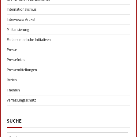
Internationalismus
Interviews/ Artikel
Militarisierung
Parlamentarische Initiativen
Presse
Pressefotos
Pressemitteilungen
Reden
Themen
Verfassungsschutz
SUCHE
Suche: