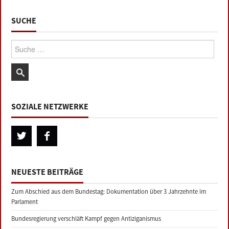
SUCHE
Suche:
SOZIALE NETZWERKE
NEUESTE BEITRÄGE
Zum Abschied aus dem Bundestag: Dokumentation über 3 Jahrzehnte im
Parlament
Bundesregierung verschläft Kampf gegen Antiziganismus