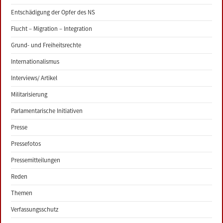
Entschädigung der Opfer des NS
Flucht – Migration – Integration
Grund- und Freiheitsrechte
Internationalismus
Interviews/ Artikel
Militarisierung
Parlamentarische Initiativen
Presse
Pressefotos
Pressemitteilungen
Reden
Themen
Verfassungsschutz