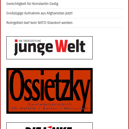
Gerechtigkeit für Konstantin Gedig
Großzügige Aufnahme aus Afghanistan jetzt!
Ruhrgebiet darf kein NATO-Standort werden