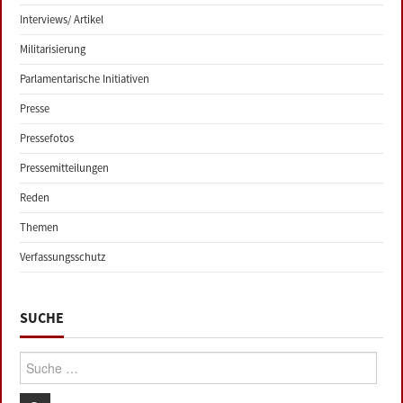
Interviews/ Artikel
Militarisierung
Parlamentarische Initiativen
Presse
Pressefotos
Pressemitteilungen
Reden
Themen
Verfassungsschutz
SUCHE
Suche: