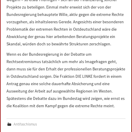
Projekte zu beteiligen. Einmal mehr erweist sich der von der
Bundesregierung behauptete Wille, aktiv gegen die extreme Rechte
vorzugehen, als inhaltsleeres Gerede. Angesichts einer besonderen
Problematik der extremen Rechten in Ostdeutschland wäre die
Abwicklung der genau hier arbeitenden Beratungsprojekte ein
Skandal, würden doch so bewährte Strukturen zerschlagen.
Wenn es der Bundesregierung in der Debatte um
Rechtsextremismus tatsächlich um mehr als Imagefragen geht,
dann muss sie für den Erhalt der professionellen Beratungsprojekte
in Ostdeutschland sorgen. Die Fraktion DIE LINKE fordert in einem
Antrag genau eine solche dauerhafte Absicherung und eine
Ausweitung der Arbeit auf ausgewählte Regionen im Westen.
Spätestens die Debatte dazu im Bundestag wird zeigen, wie ernst es
die Koalition mit dem Kampf gegen die extreme Rechte meint.
Antifaschismus