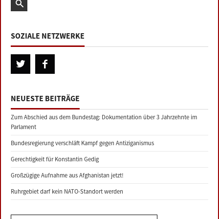
SOZIALE NETZWERKE
NEUESTE BEITRÄGE
Zum Abschied aus dem Bundestag: Dokumentation über 3 Jahrzehnte im
Parlament
Bundesregierung verschläft Kampf gegen Antiziganismus
Gerechtigkeit für Konstantin Gedig
Großzügige Aufnahme aus Afghanistan jetzt!
Ruhrgebiet darf kein NATO-Standort werden