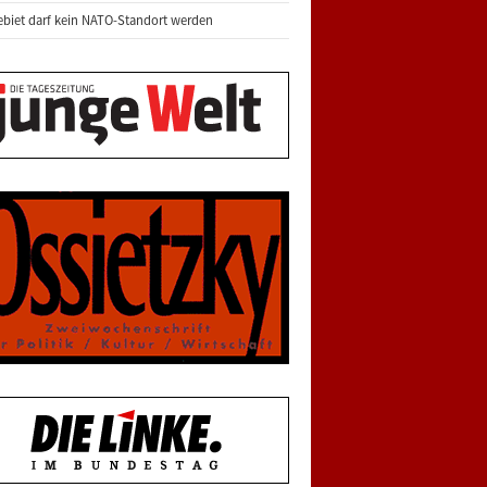
biet darf kein NATO-Standort werden