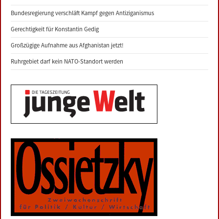
Bundesregierung verschläft Kampf gegen Antiziganismus
Gerechtigkeit für Konstantin Gedig
Großzügige Aufnahme aus Afghanistan jetzt!
Ruhrgebiet darf kein NATO-Standort werden