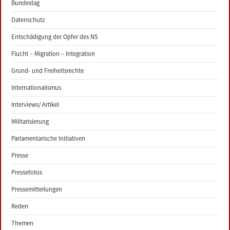
Bundestag
Datenschutz
Entschädigung der Opfer des NS
Flucht – Migration – Integration
Grund- und Freiheitsrechte
Internationalismus
Interviews/ Artikel
Militarisierung
Parlamentarische Initiativen
Presse
Pressefotos
Pressemitteilungen
Reden
Themen