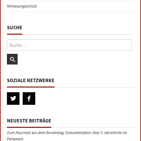
Verfassungsschutz
SUCHE
Suche:
SOZIALE NETZWERKE
NEUESTE BEITRÄGE
Zum Abschied aus dem Bundestag: Dokumentation über 3 Jahrzehnte im
Parlament