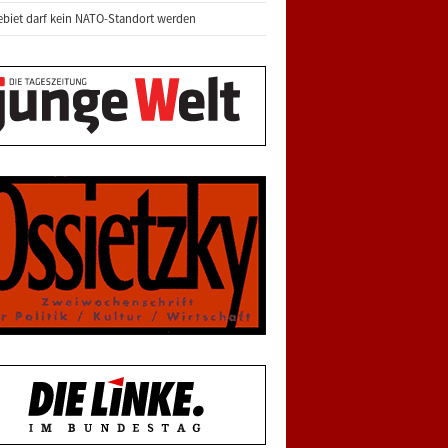
biet darf kein NATO-Standort werden