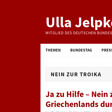
Ulla Jelpk
MITGLIED DES DEUTSCHEN BUNDE
THEMEN
BUNDESTAG
PRES
NEIN ZUR TROIKA
Ja zu Hilfe – Nein
Griechenlands du