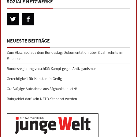
SOZIALE NETZWERKE
NEUESTE BEITRÄGE
Zum Abschied aus dem Bundestag: Dokumentation über 3 Jahrzehnte im
Parlament
Bundesregierung verschläft Kampf gegen Antiziganismus
Gerechtigkeit für Konstantin Gedig
Großzügige Aufnahme aus Afghanistan jetzt!
Ruhrgebiet darf kein NATO-Standort werden