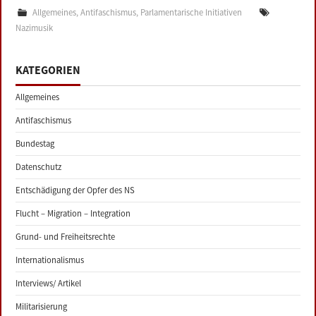
Allgemeines
,
Antifaschismus
,
Parlamentarische Initiativen
Nazimusik
KATEGORIEN
Allgemeines
Antifaschismus
Bundestag
Datenschutz
Entschädigung der Opfer des NS
Flucht – Migration – Integration
Grund- und Freiheitsrechte
Internationalismus
Interviews/ Artikel
Militarisierung