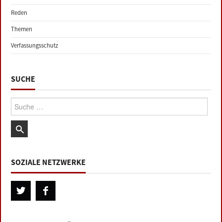
Reden
Themen
Verfassungsschutz
SUCHE
Suche:
SOZIALE NETZWERKE