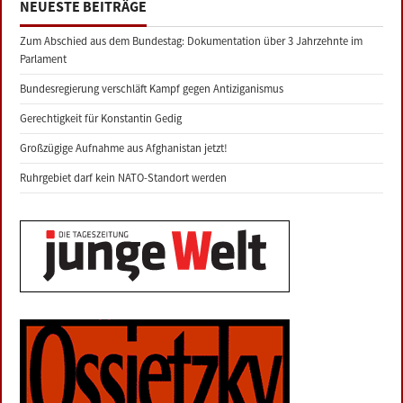
NEUESTE BEITRÄGE
Zum Abschied aus dem Bundestag: Dokumentation über 3 Jahrzehnte im
Parlament
Bundesregierung verschläft Kampf gegen Antiziganismus
Gerechtigkeit für Konstantin Gedig
Großzügige Aufnahme aus Afghanistan jetzt!
Ruhrgebiet darf kein NATO-Standort werden