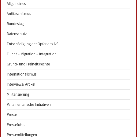
Allgemeines
Antifaschismus
Bundestag
Datenschutz
Entschädigung der Opfer des NS
Flucht – Migration – Integration
Grund- und Freiheitsrechte
Internationalismus
Interviews/ Artikel
Militarisierung
Parlamentarische Initiativen
Presse
Pressefotos
Pressemitteilungen