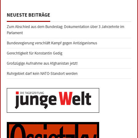
NEUESTE BEITRÄGE
Zum Abschied aus dem Bundestag: Dokumentation über 3 Jahrzehnte im
Parlament
Bundesregierung verschläft Kampf gegen Antiziganismus
Gerechtigkeit für Konstantin Gedig
Großzügige Aufnahme aus Afghanistan jetzt!
Ruhrgebiet darf kein NATO-Standort werden