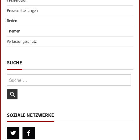
Pressefotos
Pressemitteilungen
Reden
Themen
Verfassungsschutz
SUCHE
Suche:
SOZIALE NETZWERKE