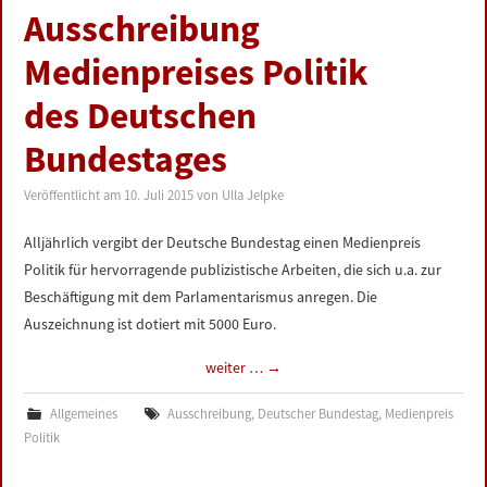
Ausschreibung
Medienpreises Politik
des Deutschen
Bundestages
Veröffentlicht am
10. Juli 2015
von
Ulla Jelpke
Alljährlich vergibt der Deutsche Bundestag einen Medienpreis
Politik für hervorragende publizistische Arbeiten, die sich u.a. zur
Beschäftigung mit dem Parlamentarismus anregen. Die
Auszeichnung ist dotiert mit 5000 Euro.
weiter …
→
Allgemeines
Ausschreibung
,
Deutscher Bundestag
,
Medienpreis
Politik