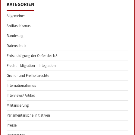
KATEGORIEN
Allgemeines
Antifaschismus
Bundestag
Datenschutz
Entschädigung der Opfer des NS
Flucht – Migration – Integration
Grund- und Freiheitsrechte
Internationalismus
Interviews/ Artikel
Militarisierung
Parlamentarische Initiativen
Presse