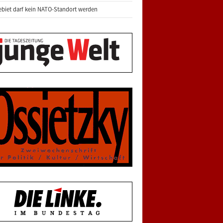
biet darf kein NATO-Standort werden