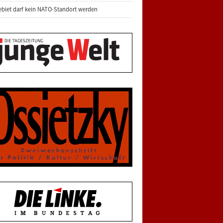
biet darf kein NATO-Standort werden