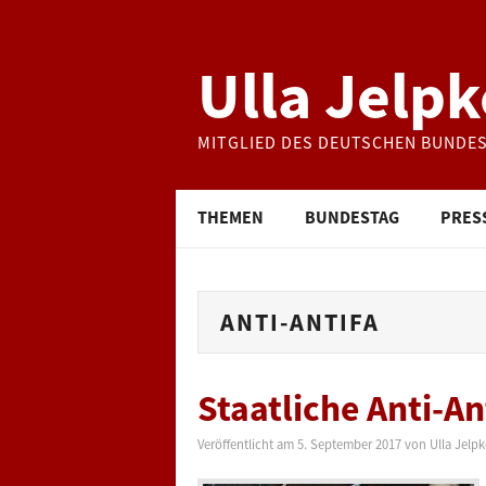
Ulla Jelpk
MITGLIED DES DEUTSCHEN BUNDE
THEMEN
BUNDESTAG
PRES
ANTI-ANTIFA
Staatliche Anti-A
Veröffentlicht am
5. September 2017
von
Ulla Jelpk