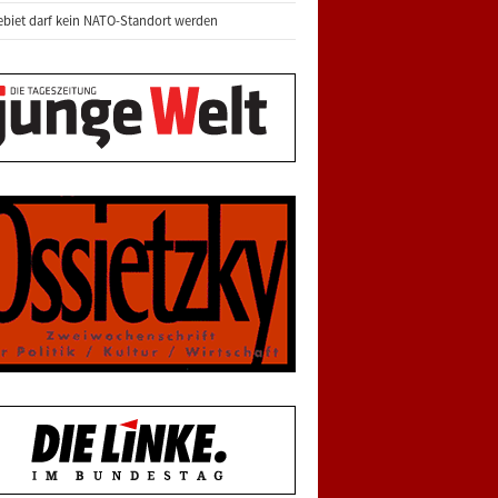
biet darf kein NATO-Standort werden