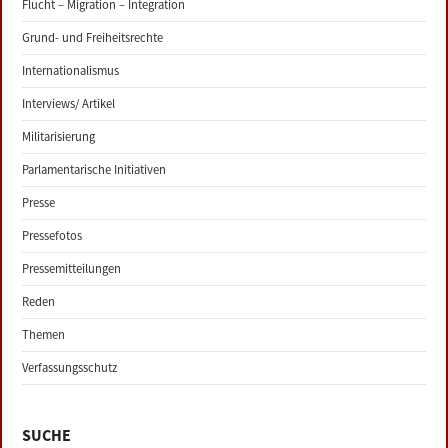
Flucht – Migration – Integration
Grund- und Freiheitsrechte
Internationalismus
Interviews/ Artikel
Militarisierung
Parlamentarische Initiativen
Presse
Pressefotos
Pressemitteilungen
Reden
Themen
Verfassungsschutz
SUCHE