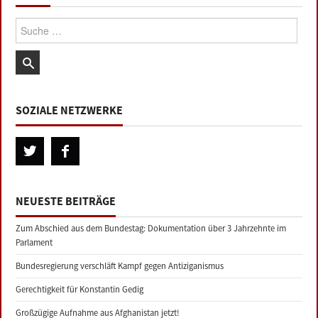
Suche:
SOZIALE NETZWERKE
NEUESTE BEITRÄGE
Zum Abschied aus dem Bundestag: Dokumentation über 3 Jahrzehnte im
Parlament
Bundesregierung verschläft Kampf gegen Antiziganismus
Gerechtigkeit für Konstantin Gedig
Großzügige Aufnahme aus Afghanistan jetzt!