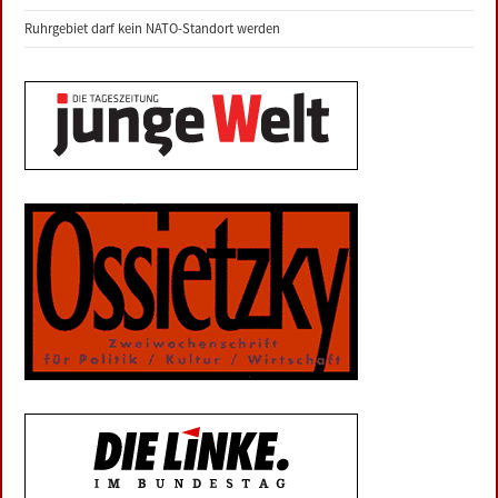
Ruhrgebiet darf kein NATO-Standort werden