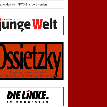
biet darf kein NATO-Standort werden