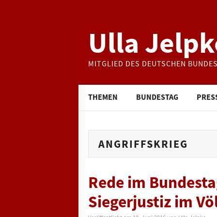
Ulla Jelpk
MITGLIED DES DEUTSCHEN BUNDE
THEMEN
BUNDESTAG
PRES
ANGRIFFSKRIEG
Rede im Bundesta
Siegerjustiz im Vö