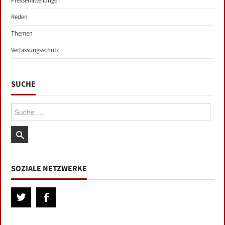
Pressemitteilungen
Reden
Themen
Verfassungsschutz
SUCHE
Suche:
SOZIALE NETZWERKE