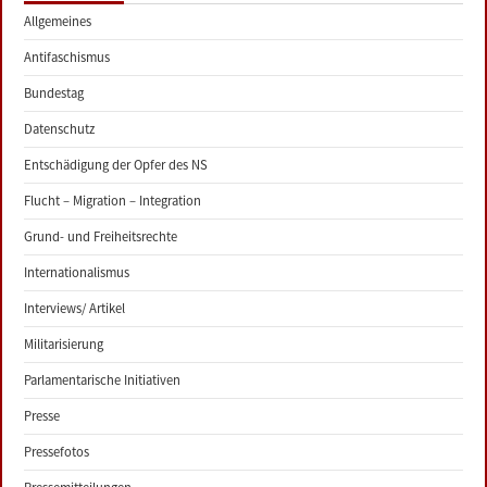
Allgemeines
Antifaschismus
Bundestag
Datenschutz
Entschädigung der Opfer des NS
Flucht – Migration – Integration
Grund- und Freiheitsrechte
Internationalismus
Interviews/ Artikel
Militarisierung
Parlamentarische Initiativen
Presse
Pressefotos