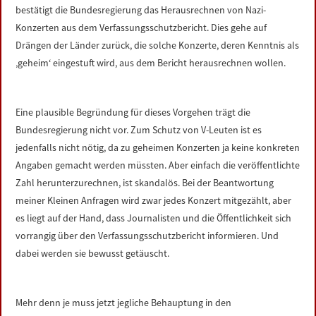
bestätigt die Bundesregierung das Herausrechnen von Nazi-
Konzerten aus dem Verfassungsschutzbericht. Dies gehe auf
Drängen der Länder zurück, die solche Konzerte, deren Kenntnis als
‚geheim‘ eingestuft wird, aus dem Bericht herausrechnen wollen.
Eine plausible Begründung für dieses Vorgehen trägt die
Bundesregierung nicht vor. Zum Schutz von V-Leuten ist es
jedenfalls nicht nötig, da zu geheimen Konzerten ja keine konkreten
Angaben gemacht werden müssten. Aber einfach die veröffentlichte
Zahl herunterzurechnen, ist skandalös. Bei der Beantwortung
meiner Kleinen Anfragen wird zwar jedes Konzert mitgezählt, aber
es liegt auf der Hand, dass Journalisten und die Öffentlichkeit sich
vorrangig über den Verfassungsschutzbericht informieren. Und
dabei werden sie bewusst getäuscht.
Mehr denn je muss jetzt jegliche Behauptung in den