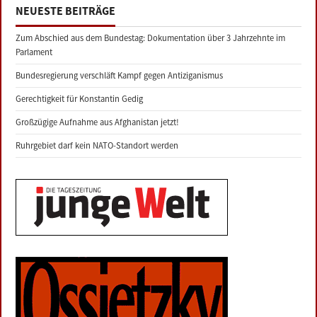
NEUESTE BEITRÄGE
Zum Abschied aus dem Bundestag: Dokumentation über 3 Jahrzehnte im
Parlament
Bundesregierung verschläft Kampf gegen Antiziganismus
Gerechtigkeit für Konstantin Gedig
Großzügige Aufnahme aus Afghanistan jetzt!
Ruhrgebiet darf kein NATO-Standort werden