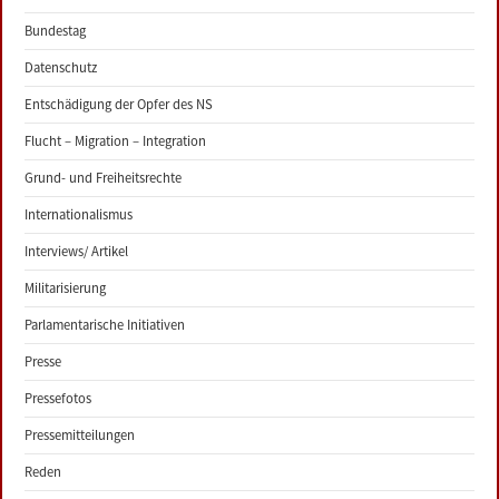
Bundestag
Datenschutz
Entschädigung der Opfer des NS
Flucht – Migration – Integration
Grund- und Freiheitsrechte
Internationalismus
Interviews/ Artikel
Militarisierung
Parlamentarische Initiativen
Presse
Pressefotos
Pressemitteilungen
Reden