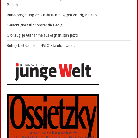
Parlament
Bundesregierung verschläft Kampf gegen Antiziganismus
Gerechtigkeit für Konstantin Gedig
Großzügige Aufnahme aus Afghanistan jetzt!
Ruhrgebiet darf kein NATO-Standort werden