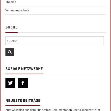
Themen
Verfassungsschutz
SUCHE
Suche:
SOZIALE NETZWERKE
NEUESTE BEITRÄGE
Zum Abschied aus dem Bundestag: Dokumentation über 3 Jahrzehnte im