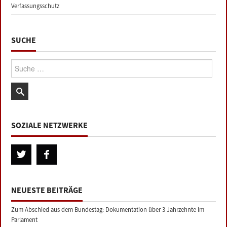
Verfassungsschutz
SUCHE
Suche:
SOZIALE NETZWERKE
NEUESTE BEITRÄGE
Zum Abschied aus dem Bundestag: Dokumentation über 3 Jahrzehnte im
Parlament