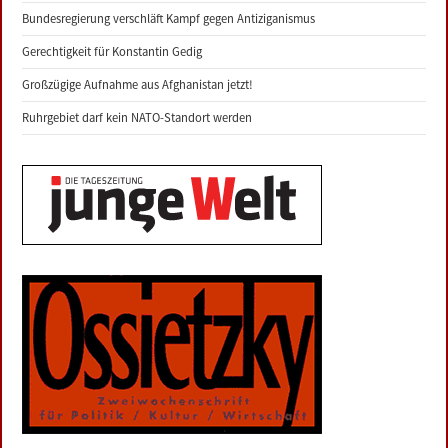
Bundesregierung verschläft Kampf gegen Antiziganismus
Gerechtigkeit für Konstantin Gedig
Großzügige Aufnahme aus Afghanistan jetzt!
Ruhrgebiet darf kein NATO-Standort werden