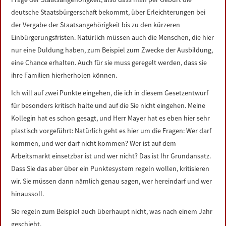
deutsche Staatsbürgerschaft bekommt, über Erleichterungen bei
der Vergabe der Staatsangehörigkeit bis zu den kürzeren
Einbürgerungsfristen. Natürlich müssen auch die Menschen, die hier
nur eine Duldung haben, zum Beispiel zum Zwecke der Ausbildung,
eine Chance erhalten. Auch für sie muss geregelt werden, dass sie
ihre Familien hierherholen können.
Ich will auf zwei Punkte eingehen, die ich in diesem Gesetzentwurf
für besonders kritisch halte und auf die Sie nicht eingehen. Meine
Kollegin hat es schon gesagt, und Herr Mayer hat es eben hier sehr
plastisch vorgeführt: Natürlich geht es hier um die Fragen: Wer darf
kommen, und wer darf nicht kommen? Wer ist auf dem
Arbeitsmarkt einsetzbar ist und wer nicht? Das ist Ihr Grundansatz.
Dass Sie das aber über ein Punktesystem regeln wollen, kritisieren
wir. Sie müssen dann nämlich genau sagen, wer hereindarf und wer
hinaussoll.
Sie regeln zum Beispiel auch überhaupt nicht, was nach einem Jahr
geschieht.