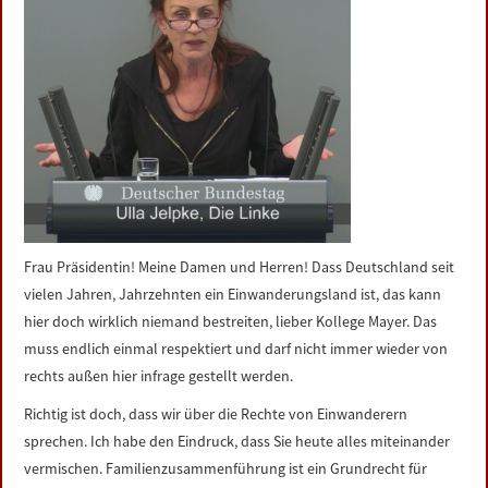
LINKS
DATENSCHUTZERKLÄRUNG
IMPRESSUM
Frau Präsidentin! Meine Damen und Herren! Dass Deutschland seit
vielen Jahren, Jahrzehnten ein Einwanderungsland ist, das kann
hier doch wirklich niemand bestreiten, lieber Kollege Mayer. Das
muss endlich einmal respektiert und darf nicht immer wieder von
rechts außen hier infrage gestellt werden.
Richtig ist doch, dass wir über die Rechte von Einwanderern
sprechen. Ich habe den Eindruck, dass Sie heute alles miteinander
vermischen. Familienzusammenführung ist ein Grundrecht für