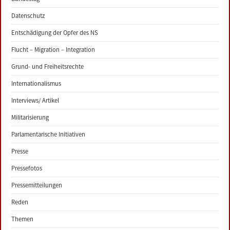
Datenschutz
Entschädigung der Opfer des NS
Flucht – Migration – Integration
Grund- und Freiheitsrechte
Internationalismus
Interviews/ Artikel
Militarisierung
Parlamentarische Initiativen
Presse
Pressefotos
Pressemitteilungen
Reden
Themen