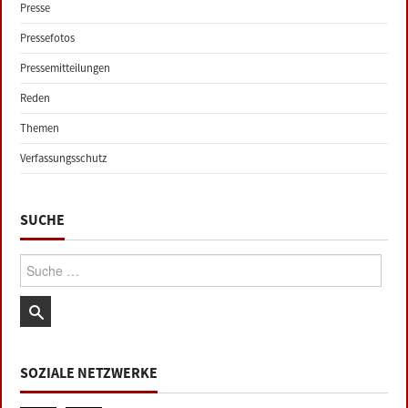
Presse
Pressefotos
Pressemitteilungen
Reden
Themen
Verfassungsschutz
SUCHE
Suche:
SOZIALE NETZWERKE