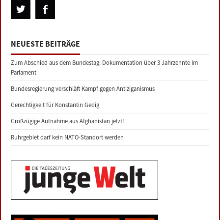
NEUESTE BEITRÄGE
Zum Abschied aus dem Bundestag: Dokumentation über 3 Jahrzehnte im
Parlament
Bundesregierung verschläft Kampf gegen Antiziganismus
Gerechtigkeit für Konstantin Gedig
Großzügige Aufnahme aus Afghanistan jetzt!
Ruhrgebiet darf kein NATO-Standort werden