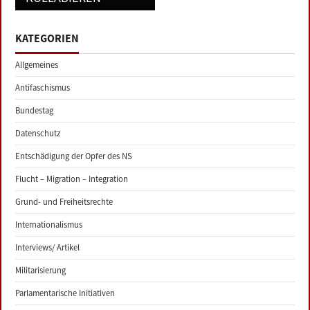
KATEGORIEN
Allgemeines
Antifaschismus
Bundestag
Datenschutz
Entschädigung der Opfer des NS
Flucht – Migration – Integration
Grund- und Freiheitsrechte
Internationalismus
Interviews/ Artikel
Militarisierung
Parlamentarische Initiativen