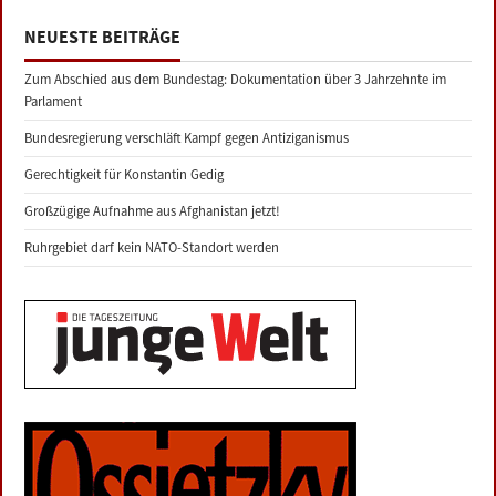
NEUESTE BEITRÄGE
Zum Abschied aus dem Bundestag: Dokumentation über 3 Jahrzehnte im
Parlament
Bundesregierung verschläft Kampf gegen Antiziganismus
Gerechtigkeit für Konstantin Gedig
Großzügige Aufnahme aus Afghanistan jetzt!
Ruhrgebiet darf kein NATO-Standort werden