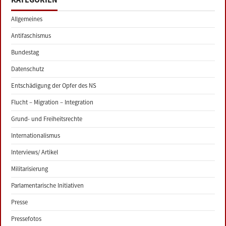
Allgemeines
Antifaschismus
Bundestag
Datenschutz
Entschädigung der Opfer des NS
Flucht – Migration – Integration
Grund- und Freiheitsrechte
Internationalismus
Interviews/ Artikel
Militarisierung
Parlamentarische Initiativen
Presse
Pressefotos