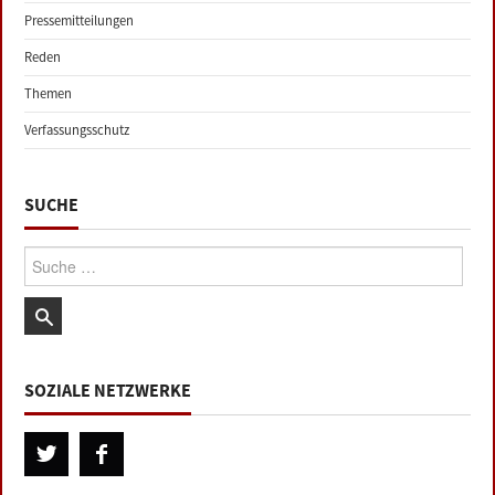
Pressemitteilungen
Reden
Themen
Verfassungsschutz
SUCHE
Suche:
SOZIALE NETZWERKE