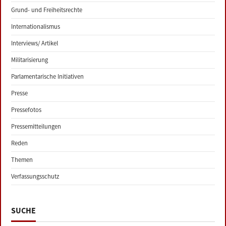
Grund- und Freiheitsrechte
Internationalismus
Interviews/ Artikel
Militarisierung
Parlamentarische Initiativen
Presse
Pressefotos
Pressemitteilungen
Reden
Themen
Verfassungsschutz
SUCHE