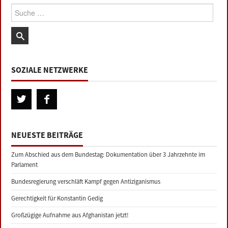
Suche:
SOZIALE NETZWERKE
NEUESTE BEITRÄGE
Zum Abschied aus dem Bundestag: Dokumentation über 3 Jahrzehnte im
Parlament
Bundesregierung verschläft Kampf gegen Antiziganismus
Gerechtigkeit für Konstantin Gedig
Großzügige Aufnahme aus Afghanistan jetzt!