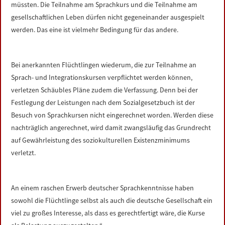
müssten. Die Teilnahme am Sprachkurs und die Teilnahme am
gesellschaftlichen Leben dürfen nicht gegeneinander ausgespielt
werden. Das eine ist vielmehr Bedingung für das andere.
Bei anerkannten Flüchtlingen wiederum, die zur Teilnahme an
Sprach- und Integrationskursen verpflichtet werden können,
verletzen Schäubles Pläne zudem die Verfassung. Denn bei der
Festlegung der Leistungen nach dem Sozialgesetzbuch ist der
Besuch von Sprachkursen nicht eingerechnet worden. Werden diese
nachträglich angerechnet, wird damit zwangsläufig das Grundrecht
auf Gewährleistung des soziokulturellen Existenzminimums
verletzt.
An einem raschen Erwerb deutscher Sprachkenntnisse haben
sowohl die Flüchtlinge selbst als auch die deutsche Gesellschaft ein
viel zu großes Interesse, als dass es gerechtfertigt wäre, die Kurse