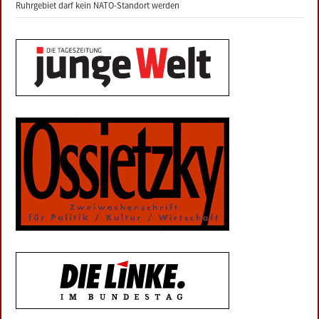
Ruhrgebiet darf kein NATO-Standort werden