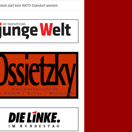
biet darf kein NATO-Standort werden