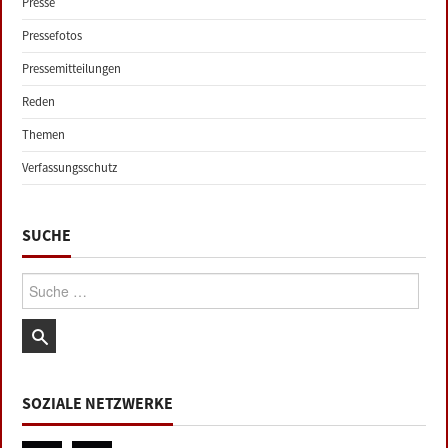
Presse
Pressefotos
Pressemitteilungen
Reden
Themen
Verfassungsschutz
SUCHE
Suche:
SOZIALE NETZWERKE