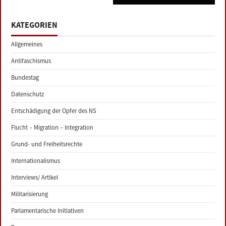
KATEGORIEN
Allgemeines
Antifaschismus
Bundestag
Datenschutz
Entschädigung der Opfer des NS
Flucht – Migration – Integration
Grund- und Freiheitsrechte
Internationalismus
Interviews/ Artikel
Militarisierung
Parlamentarische Initiativen