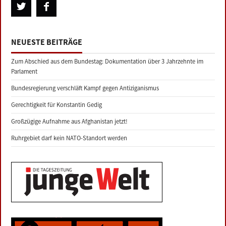
NEUESTE BEITRÄGE
Zum Abschied aus dem Bundestag: Dokumentation über 3 Jahrzehnte im
Parlament
Bundesregierung verschläft Kampf gegen Antiziganismus
Gerechtigkeit für Konstantin Gedig
Großzügige Aufnahme aus Afghanistan jetzt!
Ruhrgebiet darf kein NATO-Standort werden