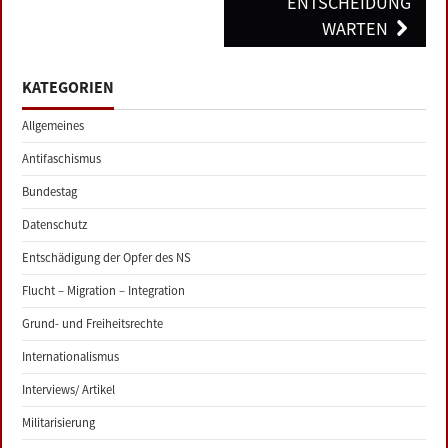
ENTSCHEIDUNG
WARTEN
KATEGORIEN
Allgemeines
Antifaschismus
Bundestag
Datenschutz
Entschädigung der Opfer des NS
Flucht – Migration – Integration
Grund- und Freiheitsrechte
Internationalismus
Interviews/ Artikel
Militarisierung