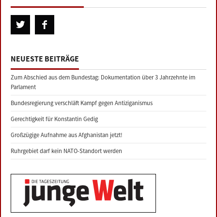
NEUESTE BEITRÄGE
Zum Abschied aus dem Bundestag: Dokumentation über 3 Jahrzehnte im
Parlament
Bundesregierung verschläft Kampf gegen Antiziganismus
Gerechtigkeit für Konstantin Gedig
Großzügige Aufnahme aus Afghanistan jetzt!
Ruhrgebiet darf kein NATO-Standort werden