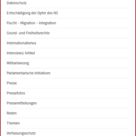
Datenschutz
Entschädigung der Opfer des NS
Flucht – Migration – Integration
Grund- und Freiheitsrechte
Internationalismus
Interviews/ Artikel
Militarisierung
Parlamentarische Initiativen
Presse
Pressefotos
Pressemitteilungen
Reden
Themen
Verfassungsschutz