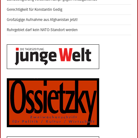
Gerechtigkeit für Konstantin Gedig
Großzügige Aufnahme aus Afghanistan jetzt!
Ruhrgebiet darf kein NATO-Standort werden