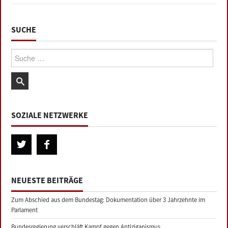
SUCHE
Suche:
SOZIALE NETZWERKE
NEUESTE BEITRÄGE
Zum Abschied aus dem Bundestag: Dokumentation über 3 Jahrzehnte im
Parlament
Bundesregierung verschläft Kampf gegen Antiziganismus