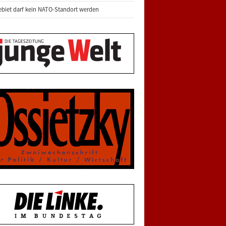
biet darf kein NATO-Standort werden