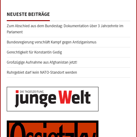
NEUESTE BEITRÄGE
Zum Abschied aus dem Bundestag: Dokumentation über 3 Jahrzehnte im
Parlament
Bundesregierung verschläft Kampf gegen Antiziganismus
Gerechtigkeit für Konstantin Gedig
Großzügige Aufnahme aus Afghanistan jetzt!
Ruhrgebiet darf kein NATO-Standort werden