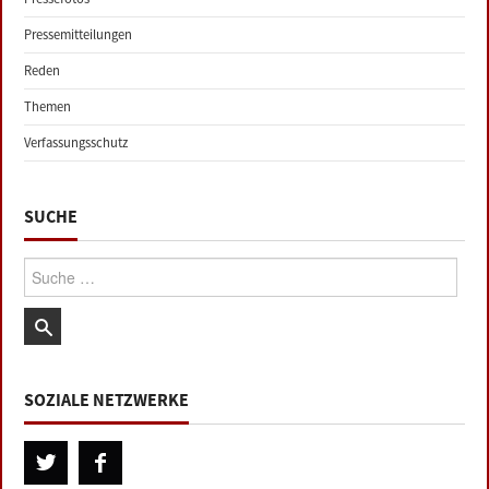
Pressemitteilungen
Reden
Themen
Verfassungsschutz
SUCHE
Suche:
SOZIALE NETZWERKE