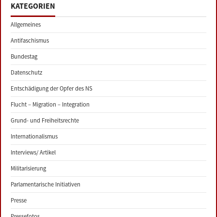
KATEGORIEN
Allgemeines
Antifaschismus
Bundestag
Datenschutz
Entschädigung der Opfer des NS
Flucht – Migration – Integration
Grund- und Freiheitsrechte
Internationalismus
Interviews/ Artikel
Militarisierung
Parlamentarische Initiativen
Presse
Pressefotos