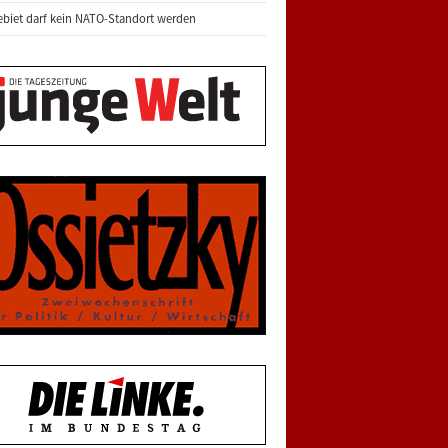
biet darf kein NATO-Standort werden