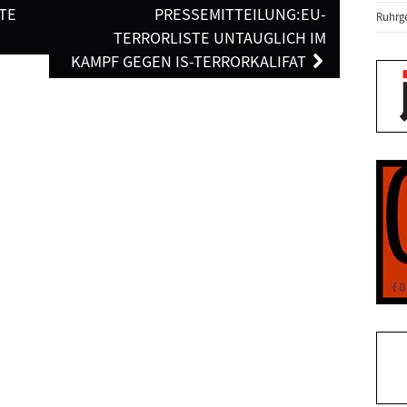
TE
PRESSEMITTEILUNG:EU-
Ruhrge
TERRORLISTE UNTAUGLICH IM
KAMPF GEGEN IS-TERRORKALIFAT