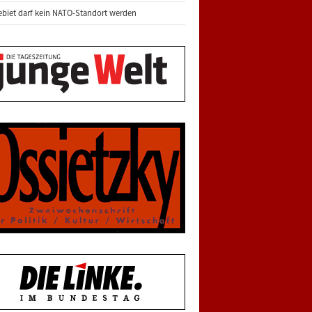
biet darf kein NATO-Standort werden