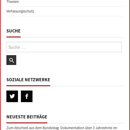
Themen
Verfassungsschutz
SUCHE
Suche:
SOZIALE NETZWERKE
NEUESTE BEITRÄGE
Zum Abschied aus dem Bundestag: Dokumentation über 3 Jahrzehnte im