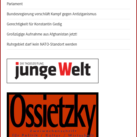
Parlament
Bundesregierung verschläft Kampf gegen Antiziganismus
Gerechtigkeit für Konstantin Gedig
Großzügige Aufnahme aus Afghanistan jetzt!
Ruhrgebiet darf kein NATO-Standort werden