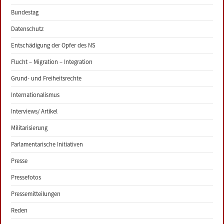
Bundestag
Datenschutz
Entschädigung der Opfer des NS
Flucht – Migration – Integration
Grund- und Freiheitsrechte
Internationalismus
Interviews/ Artikel
Militarisierung
Parlamentarische Initiativen
Presse
Pressefotos
Pressemitteilungen
Reden