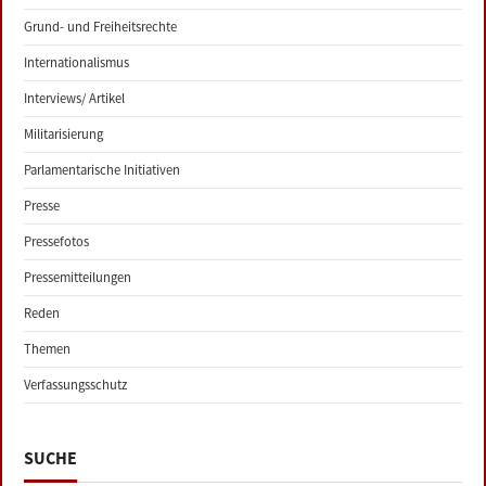
Grund- und Freiheitsrechte
Internationalismus
Interviews/ Artikel
Militarisierung
Parlamentarische Initiativen
Presse
Pressefotos
Pressemitteilungen
Reden
Themen
Verfassungsschutz
SUCHE