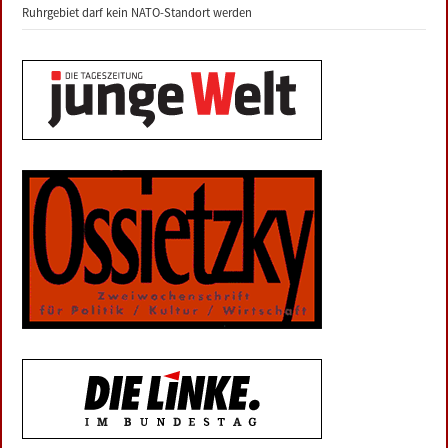
Ruhrgebiet darf kein NATO-Standort werden