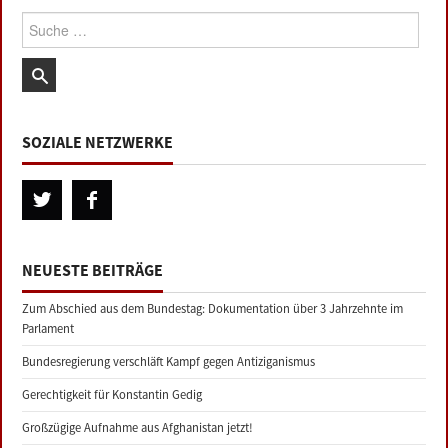
Suche:
SOZIALE NETZWERKE
NEUESTE BEITRÄGE
Zum Abschied aus dem Bundestag: Dokumentation über 3 Jahrzehnte im
Parlament
Bundesregierung verschläft Kampf gegen Antiziganismus
Gerechtigkeit für Konstantin Gedig
Großzügige Aufnahme aus Afghanistan jetzt!