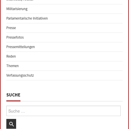
Militarisierung
Parlamentarische Initiativen
Presse
Pressefotos
Pressemitteilungen
Reden
Themen
Verfassungsschutz
SUCHE
Suche: