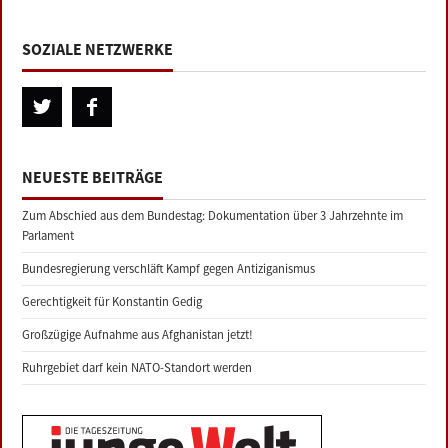
SOZIALE NETZWERKE
NEUESTE BEITRÄGE
Zum Abschied aus dem Bundestag: Dokumentation über 3 Jahrzehnte im
Parlament
Bundesregierung verschläft Kampf gegen Antiziganismus
Gerechtigkeit für Konstantin Gedig
Großzügige Aufnahme aus Afghanistan jetzt!
Ruhrgebiet darf kein NATO-Standort werden