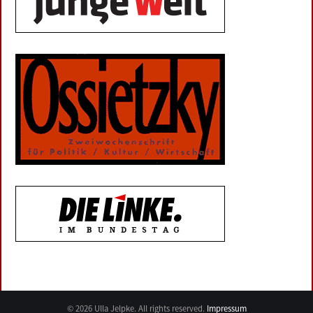
© 2026 Ulla Jelpke. All rights reserved.
Impressum