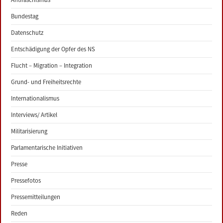
Bundestag
Datenschutz
Entschädigung der Opfer des NS
Flucht – Migration – Integration
Grund- und Freiheitsrechte
Internationalismus
Interviews/ Artikel
Militarisierung
Parlamentarische Initiativen
Presse
Pressefotos
Pressemitteilungen
Reden