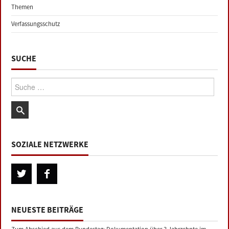
Themen
Verfassungsschutz
SUCHE
Suche:
SOZIALE NETZWERKE
NEUESTE BEITRÄGE