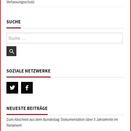
Verfassungsschutz
SUCHE
Suche:
SOZIALE NETZWERKE
NEUESTE BEITRÄGE
Zum Abschied aus dem Bundestag: Dokumentation über 3 Jahrzehnte im
Parlament