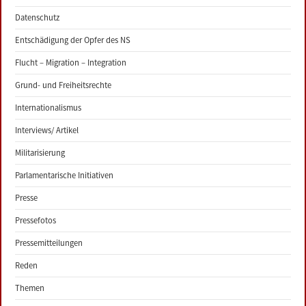
Datenschutz
Entschädigung der Opfer des NS
Flucht – Migration – Integration
Grund- und Freiheitsrechte
Internationalismus
Interviews/ Artikel
Militarisierung
Parlamentarische Initiativen
Presse
Pressefotos
Pressemitteilungen
Reden
Themen