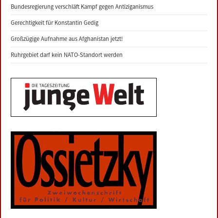
Bundesregierung verschläft Kampf gegen Antiziganismus
Gerechtigkeit für Konstantin Gedig
Großzügige Aufnahme aus Afghanistan jetzt!
Ruhrgebiet darf kein NATO-Standort werden