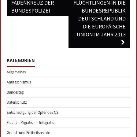
FADENKREUZ DER
FLÜCHTLINGEN IN DIE
BUNDESPOLIZEI
BUNDESREPUBLIK
DEUTSCHLAND UND
DIE EUROPÄISCHE
UNION IM JAHR 2013
KATEGORIEN
Allgemeines
Antifaschismus
Bundestag
Datenschutz
Entschädigung der Opfer des NS
Flucht – Migration – Integration
Grund- und Freiheitsrechte