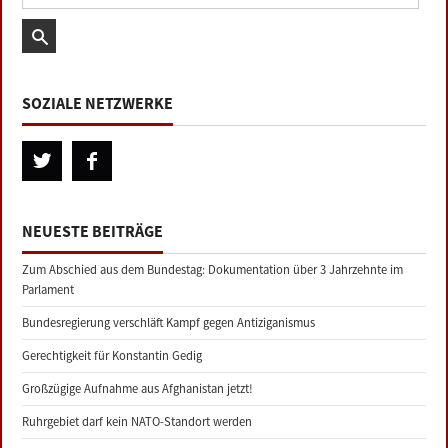
SOZIALE NETZWERKE
NEUESTE BEITRÄGE
Zum Abschied aus dem Bundestag: Dokumentation über 3 Jahrzehnte im
Parlament
Bundesregierung verschläft Kampf gegen Antiziganismus
Gerechtigkeit für Konstantin Gedig
Großzügige Aufnahme aus Afghanistan jetzt!
Ruhrgebiet darf kein NATO-Standort werden