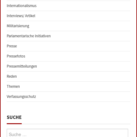
Internationalismus
Interviews/ Artikel
Militarisierung
Parlamentarische Initiativen
Presse
Pressefotos
Pressemitteilungen
Reden
Themen
Verfassungsschutz
SUCHE
Suche: