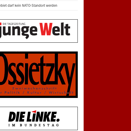
biet darf kein NATO-Standort werden