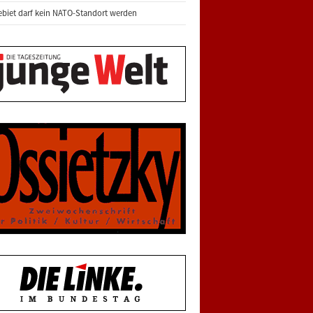
biet darf kein NATO-Standort werden