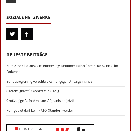
SOZIALE NETZWERKE
NEUESTE BEITRÄGE
Zum Abschied aus dem Bundestag: Dokumentation über 3 Jahrzehnte im
Parlament
Bundesregierung verschläft Kampf gegen Antiziganismus
Gerechtigkeit für Konstantin Gedig
Großzügige Aufnahme aus Afghanistan jetzt!
Ruhrgebiet darf kein NATO-Standort werden