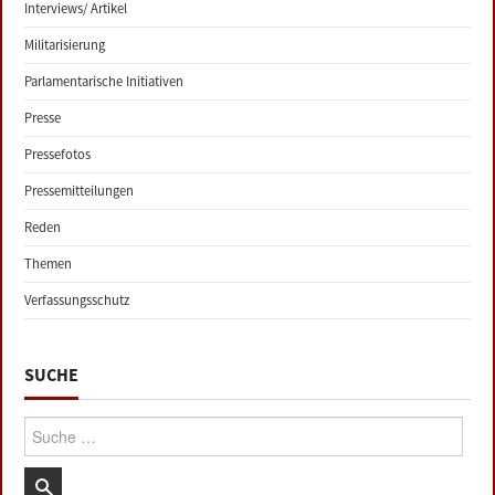
Interviews/ Artikel
Militarisierung
Parlamentarische Initiativen
Presse
Pressefotos
Pressemitteilungen
Reden
Themen
Verfassungsschutz
SUCHE
Suche: