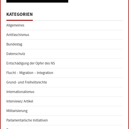
KATEGORIEN
Allgemeines
Antifaschismus
Bundestag
Datenschutz
Entschädigung der Opfer des NS
Flucht – Migration – Integration
Grund- und Freiheitsrechte
Internationalismus
Interviews/ Artikel
Militarisierung
Parlamentarische Initiativen