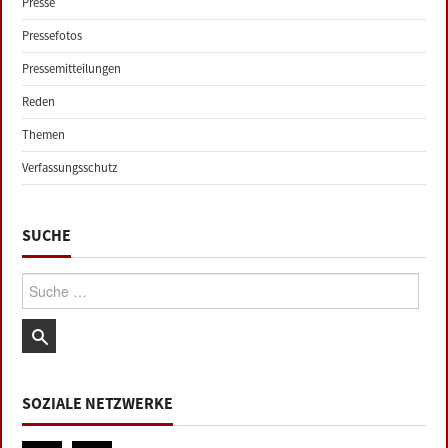
Presse
Pressefotos
Pressemitteilungen
Reden
Themen
Verfassungsschutz
SUCHE
Suche:
SOZIALE NETZWERKE