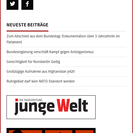
NEUESTE BEITRÄGE
Zum Abschied aus dem Bundestag: Dokumentation über 3 Jahrzehnte im
Parlament
Bundesregierung verschläft Kampf gegen Antiziganismus
Gerechtigkeit für Konstantin Gedig
Großzügige Aufnahme aus Afghanistan jetzt!
Ruhrgebiet darf kein NATO-Standort werden