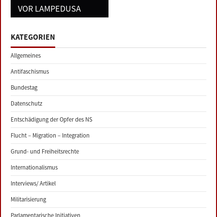
VOR LAMPEDUSA
KATEGORIEN
Allgemeines
Antifaschismus
Bundestag
Datenschutz
Entschädigung der Opfer des NS
Flucht – Migration – Integration
Grund- und Freiheitsrechte
Internationalismus
Interviews/ Artikel
Militarisierung
Parlamentarische Initiativen