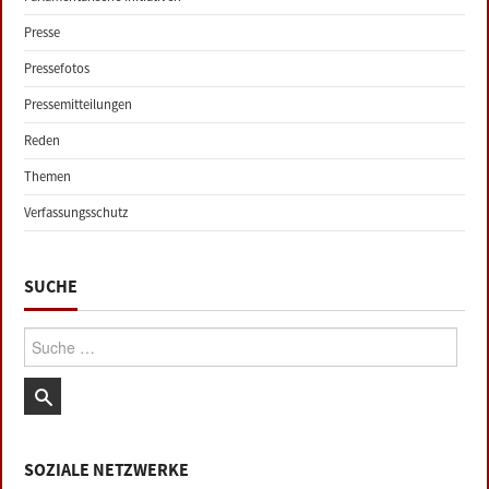
Presse
Pressefotos
Pressemitteilungen
Reden
Themen
Verfassungsschutz
SUCHE
Suche:
SOZIALE NETZWERKE