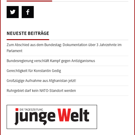
NEUESTE BEITRÄGE
Zum Abschied aus dem Bundestag: Dokumentation über 3 Jahrzehnte im
Parlament
Bundesregierung verschläft Kampf gegen Antiziganismus
Gerechtigkeit für Konstantin Gedig
Großzügige Aufnahme aus Afghanistan jetzt!
Ruhrgebiet darf kein NATO-Standort werden