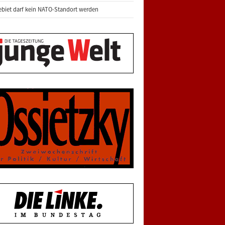
biet darf kein NATO-Standort werden