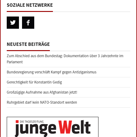
SOZIALE NETZWERKE
NEUESTE BEITRÄGE
Zum Abschied aus dem Bundestag: Dokumentation über 3 Jahrzehnte im
Parlament
Bundesregierung verschläft Kampf gegen Antiziganismus
Gerechtigkeit für Konstantin Gedig
Großzügige Aufnahme aus Afghanistan jetzt!
Ruhrgebiet darf kein NATO-Standort werden