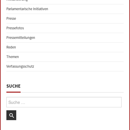
Parlamentarische Initiativen
Presse
Pressefotos
Pressemitteilungen
Reden
Themen
Verfassungsschutz
SUCHE
Suche: